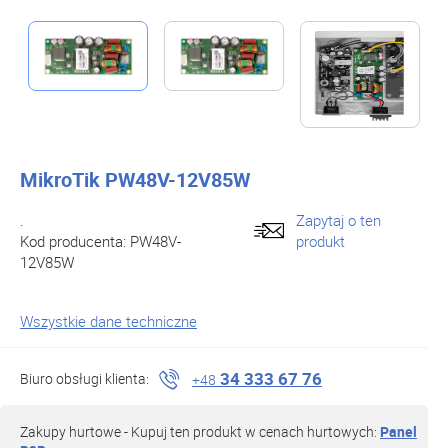
MikroTik PW48V-12V85W
.
Zapytaj o ten
Kod producenta:
PW48V-
produkt
12V85W
Wszystkie dane techniczne
34 333 67 76
Biuro obsługi klienta:
+48
Zakupy hurtowe - Kupuj ten produkt w cenach hurtowych:
Panel