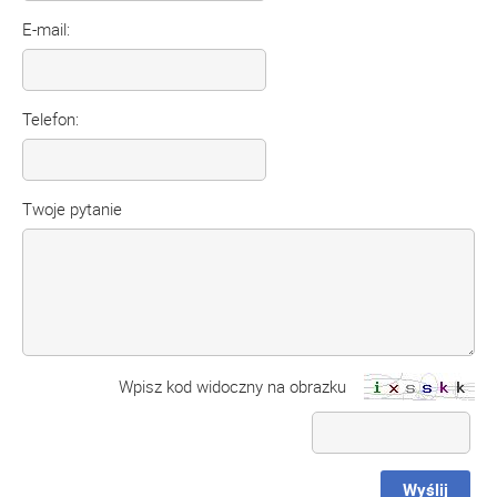
E-mail:
Telefon:
Twoje pytanie
Wpisz kod widoczny na obrazku
Wyślij