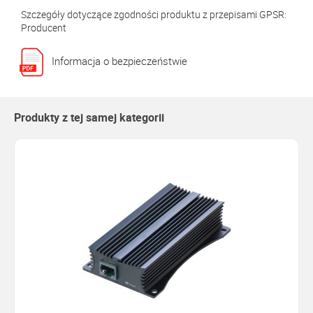
Szczegóły dotyczące zgodności produktu z przepisami GPSR:
Producent
Informacja o bezpieczeństwie
Produkty z tej samej kategorii