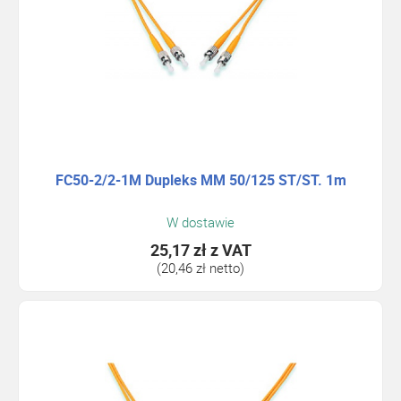
FC50-2/2-1M Dupleks MM 50/125 ST/ST. 1m
W dostawie
25,17 zł
z VAT
(20,46 zł netto)