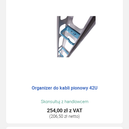
Organizer do kabli pionowy 42U
Skonsultuj z handlowcem
254,00 zł
z VAT
(206,50 zł netto)