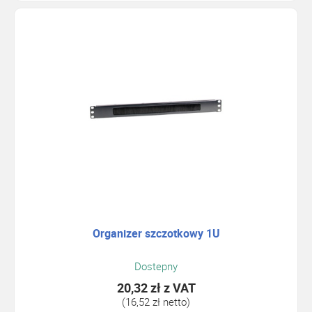
Organizer szczotkowy 1U
Dostepny
20,32 zł
z VAT
(16,52 zł netto)