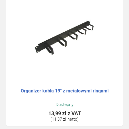
Organizer kabla 19" z metalowymi ringami
Dostepny
13,99 zł
z VAT
(11,37 zł netto)