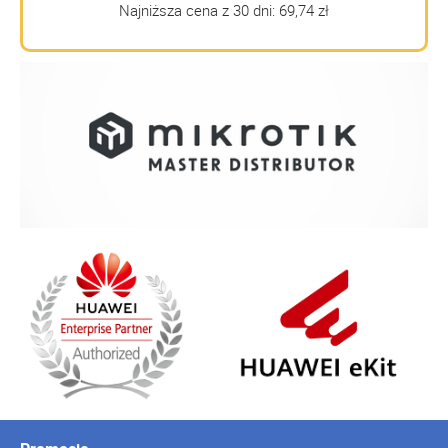
Najniższa cena z 30 dni: 69,74 zł