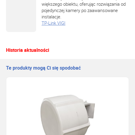
większego obiektu, oferując rozwiązania od
pojedynczej kamery po zaawansowane
instalacje.
TP-Link VIGI
Historia aktualności
Te produkty mogą Ci się spodobać