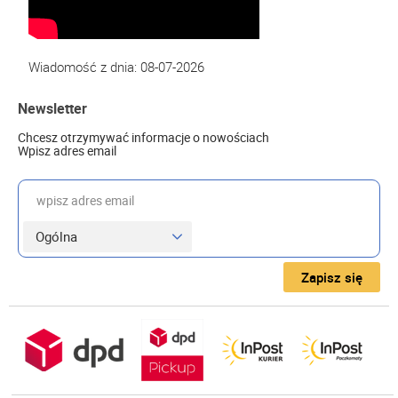
Wiadomość z dnia: 08-07-2026
Newsletter
Chcesz otrzymywać informacje o nowościach
Wpisz adres email
wpisz adres email
Zapisz się