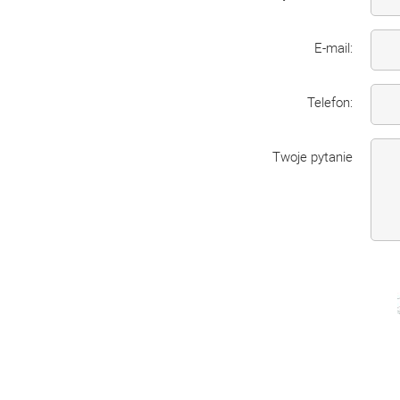
E-mail:
Telefon:
Twoje pytanie