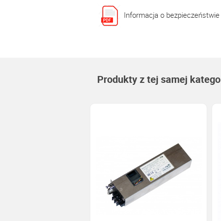
Informacja o bezpieczeństwie
Produkty z tej samej kategor