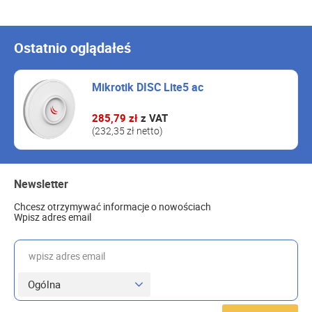
Ostatnio oglądałeś
Mikrotik DISC Lite5 ac
285,79 zł
z VAT
(232,35 zł netto)
Newsletter
Chcesz otrzymywać informacje o nowościach
Wpisz adres email
wpisz adres email