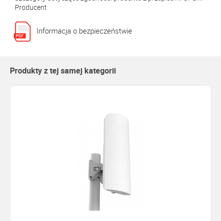
Producent
Informacja o bezpieczeństwie
Produkty z tej samej kategorii