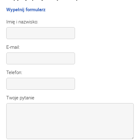
Wypełnij formularz
Imię i nazwisko:
E-mail:
Telefon:
Twoje pytanie