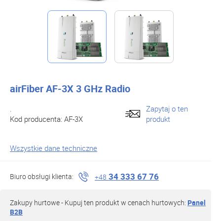
airFiber AF-3X 3 GHz Radio
.
Zapytaj o ten
Kod producenta:
AF-3X
produkt
Wszystkie dane techniczne
34 333 67 76
Biuro obsługi klienta:
+48
Zakupy hurtowe - Kupuj ten produkt w cenach hurtowych:
Panel
B2B