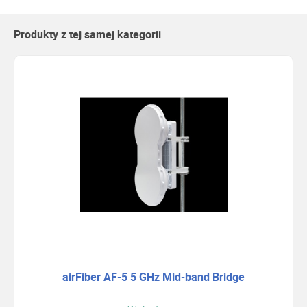
Produkty z tej samej kategorii
airFiber AF-5 5 GHz Mid-band Bridge