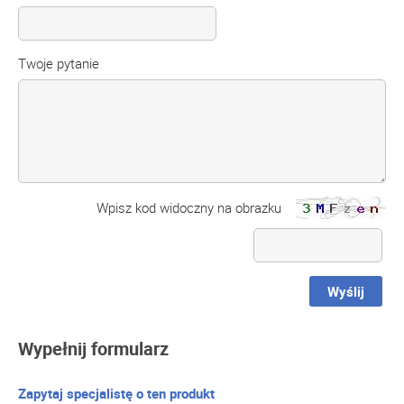
Twoje pytanie
Wpisz kod widoczny na obrazku
Wyślij
Wypełnij formularz
Zapytaj specjalistę o ten produkt