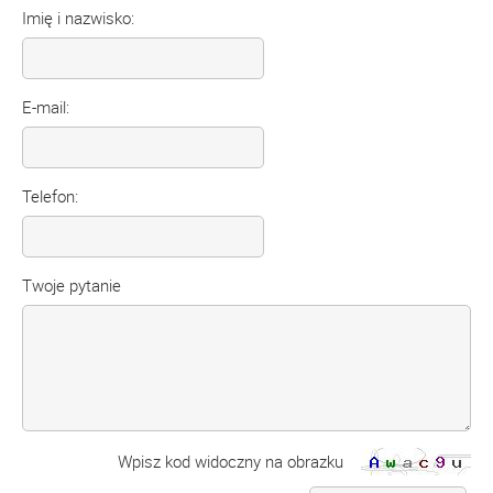
Imię i nazwisko:
E-mail:
Telefon:
Twoje pytanie
Wpisz kod widoczny na obrazku