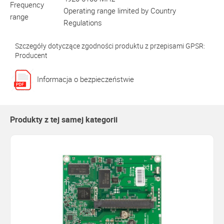
Frequency
Operating range limited by Country
range
Regulations
Szczegóły dotyczące zgodności produktu z przepisami GPSR:
Producent
Informacja o bezpieczeństwie
Produkty z tej samej kategorii