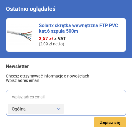
Ostatnio oglądałeś
Solarix skrętka wewnętrzna FTP PVC
kat.6 szpula 500m
2,57 zł
z VAT
(2,09 zł netto)
Newsletter
Chcesz otrzymywać informacje o nowościach
Wpisz adres email
wpisz adres email
Zapisz się