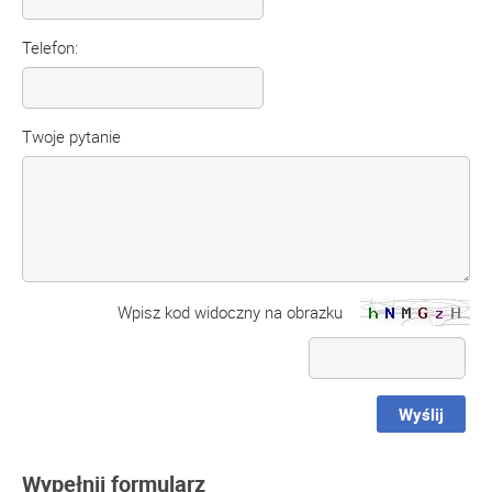
Telefon:
Twoje pytanie
Wpisz kod widoczny na obrazku
Wyślij
Wypełnij formularz