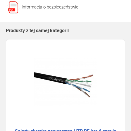
Informacja o bezpieczeństwie
Produkty z tej samej kategorii