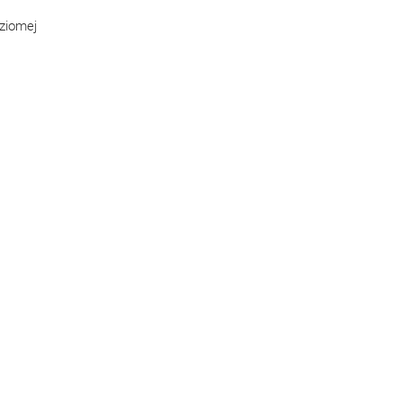
ziomej