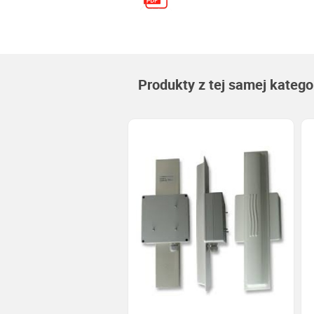
Produkty z tej samej kategor