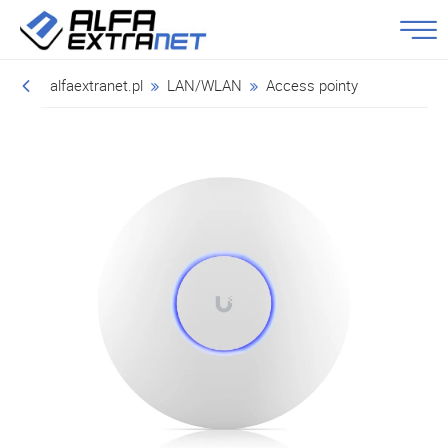
alfaextranet.pl
LAN/WLAN
Access pointy