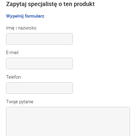
Zapytaj specjalistę o ten produkt
Wypełnij formularz
Imię i nazwisko:
E-mail:
Telefon:
Twoje pytanie