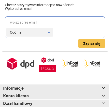
Chcesz otrzymywać informacje o nowościach
Wpisz adres email
wpisz adres email
Zapisz się
Informacje
Konto klienta
Dział handlowy