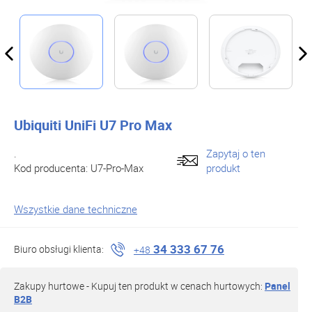
Ubiquiti UniFi U7 Pro Max
.
Zapytaj o ten
Kod producenta:
U7-Pro-Max
produkt
Wszystkie dane techniczne
34 333 67 76
Biuro obsługi klienta:
+48
Zakupy hurtowe - Kupuj ten produkt w cenach hurtowych:
Panel
B2B