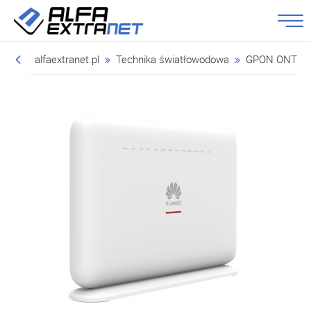
alfaextranet.pl
Technika światłowodowa
GPON ONT