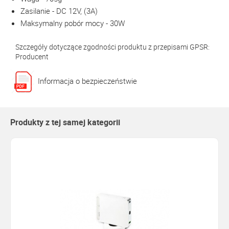
Zasilanie - DC 12V, (3A)
Maksymalny pobór mocy - 30W
Szczegóły dotyczące zgodności produktu z przepisami GPSR:
Producent
Informacja o bezpieczeństwie
Produkty z tej samej kategorii