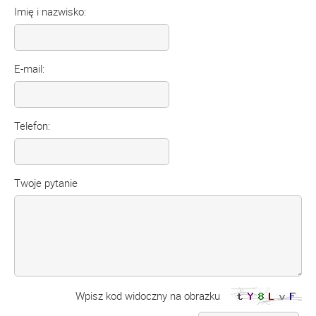
Imię i nazwisko:
E-mail:
Telefon:
Twoje pytanie
Wpisz kod widoczny na obrazku