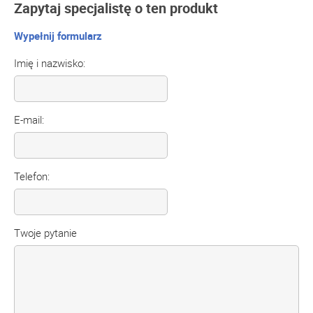
Zapytaj specjalistę o ten produkt
Wypełnij formularz
Imię i nazwisko:
E-mail:
Telefon:
Twoje pytanie