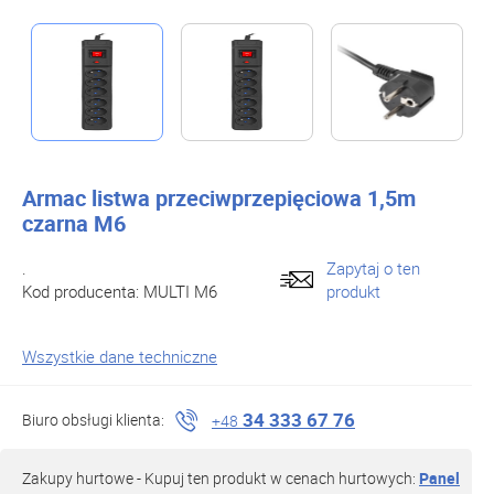
Armac listwa przeciwprzepięciowa 1,5m
czarna M6
.
Zapytaj o ten
Kod producenta:
MULTI M6
produkt
Wszystkie dane techniczne
34 333 67 76
Biuro obsługi klienta:
+48
Zakupy hurtowe - Kupuj ten produkt w cenach hurtowych:
Panel