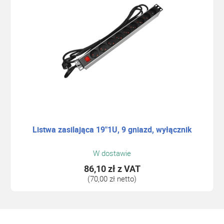
Listwa zasilająca 19"1U, 9 gniazd, wyłącznik
W dostawie
86,10 zł
z VAT
(70,00 zł netto)