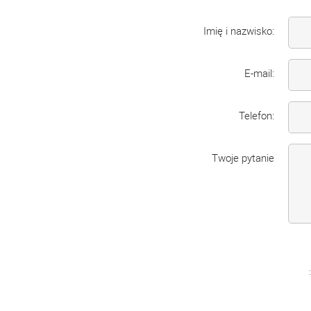
Imię i nazwisko:
E-mail:
Telefon:
Twoje pytanie