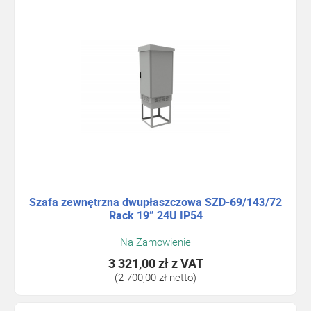
Szafa zewnętrzna dwupłaszczowa SZD-69/143/72
Rack 19” 24U IP54
Na Zamowienie
3 321,00 zł
z VAT
(2 700,00 zł netto)