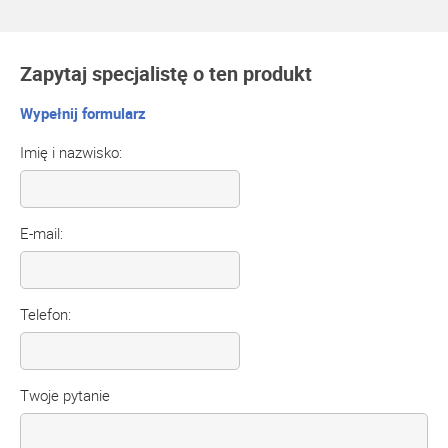
Zapytaj specjalistę o ten produkt
Wypełnij formularz
Imię i nazwisko:
E-mail:
Telefon:
Twoje pytanie