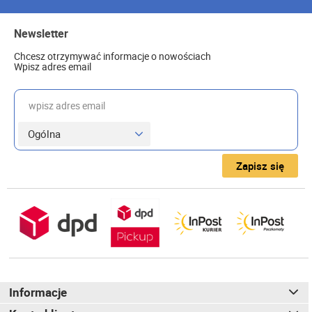
Newsletter
Chcesz otrzymywać informacje o nowościach
Wpisz adres email
wpisz adres email
Zapisz się
Informacje