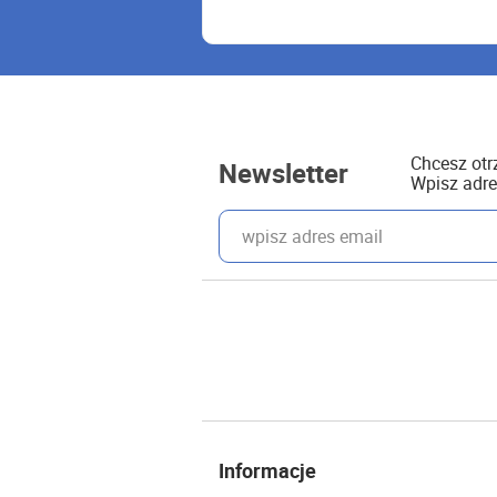
Chcesz ot
Newsletter
Wpisz adre
wpisz adres email
Informacje