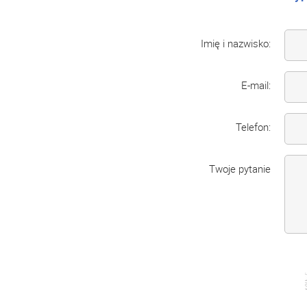
Imię i nazwisko:
E-mail:
Telefon:
Twoje pytanie