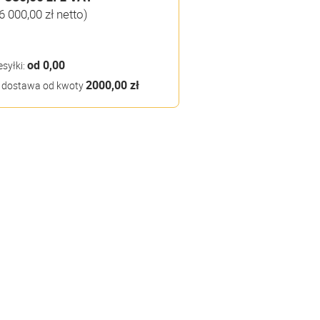
6 000,00 zł netto)
od 0,00
esyłki:
2000,00 zł
dostawa od kwoty