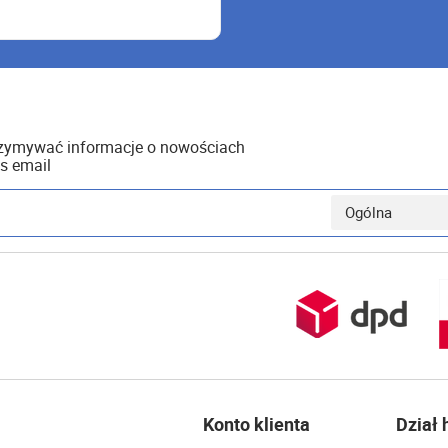
rzymywać informacje o nowościach
s email
Konto klienta
Dział