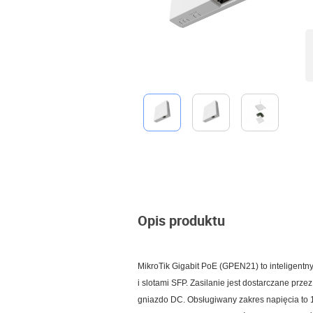
Opis produktu
MikroTik Gigabit PoE (GPEN21) to inteligentny
i slotami SFP. Zasilanie jest dostarczane przez
gniazdo DC. Obsługiwany zakres napięcia to 1