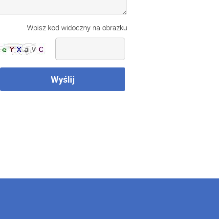
Wpisz kod widoczny na obrazku
Wyślij