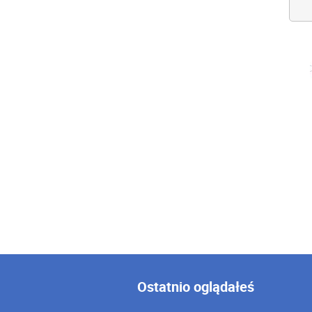
Ostatnio oglądałeś