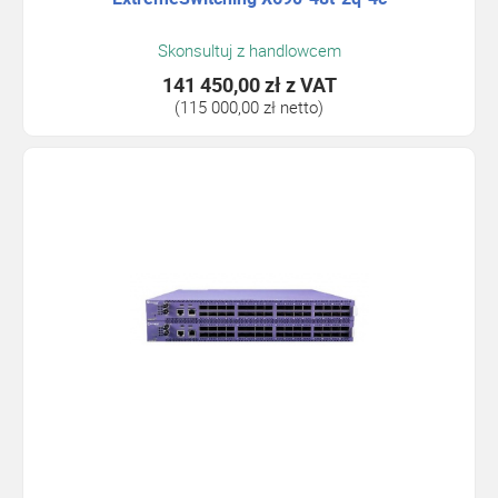
Skonsultuj z handlowcem
141 450,00 zł
z VAT
(115 000,00 zł netto)