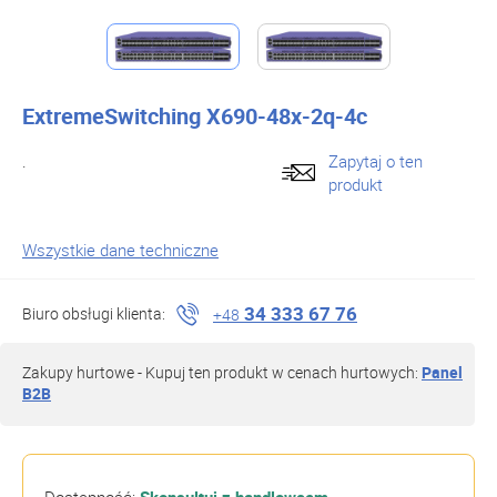
ExtremeSwitching X690-48x-2q-4c
.
Zapytaj o ten
produkt
Wszystkie dane techniczne
34 333 67 76
Biuro obsługi klienta:
+48
Zakupy hurtowe - Kupuj ten produkt w cenach hurtowych:
Panel
B2B