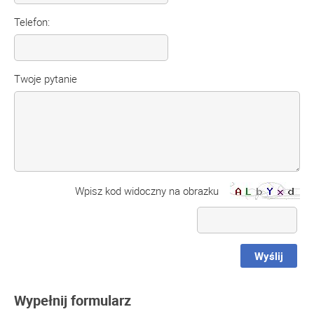
Telefon:
Twoje pytanie
Wpisz kod widoczny na obrazku
Wyślij
Wypełnij formularz