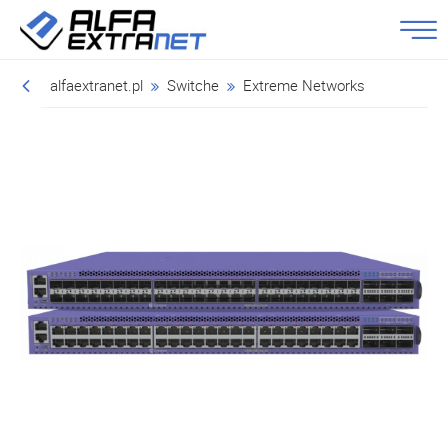
alfaextranet.pl
Switche
Extreme Networks