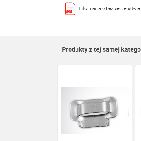
Informacja o bezpieczeństwie
Produkty z tej samej kategor