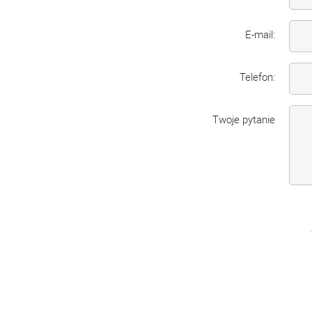
E-mail:
Telefon:
Twoje pytanie