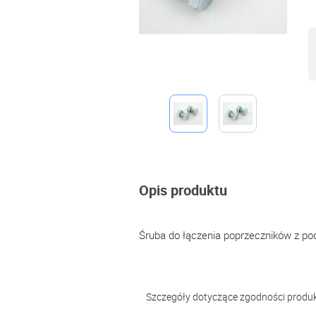
Opis produktu
Śruba do łączenia poprzeczników z pod
Szczegóły dotyczące zgodności produ