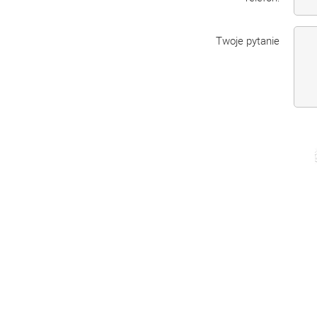
Twoje pytanie