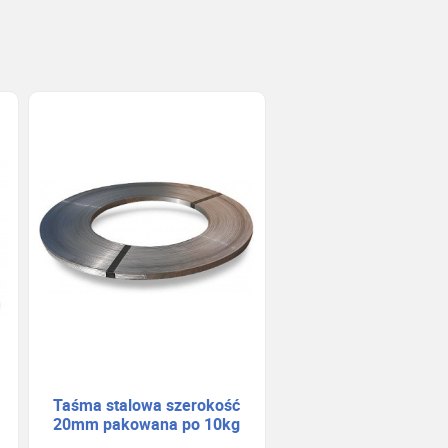
Taśma stalowa szerokość
20mm pakowana po 10kg