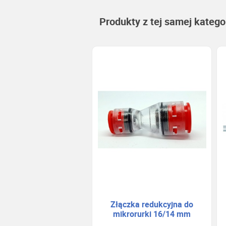
Produkty z tej samej kategor
Złączka redukcyjna do
mikrorurki 16/14 mm