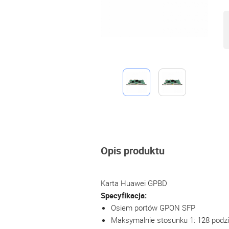
Opis produktu
Karta Huawei GPBD
Specyfikacja:
Osiem portów GPON SFP
Maksymalnie stosunku 1: 128 podzi