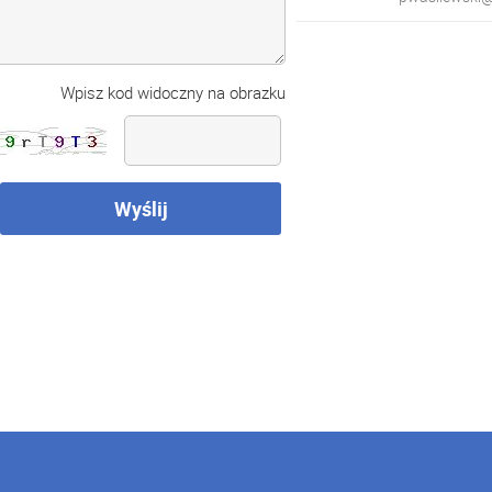
Wpisz kod widoczny na obrazku
Wyślij