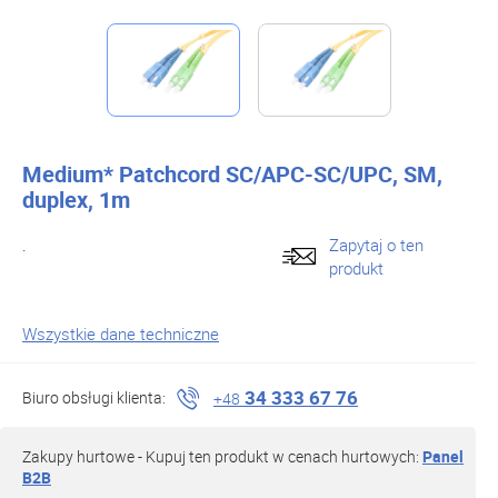
Medium* Patchcord SC/APC-SC/UPC, SM,
duplex, 1m
.
Zapytaj o ten
produkt
Wszystkie dane techniczne
34 333 67 76
Biuro obsługi klienta:
+48
Zakupy hurtowe - Kupuj ten produkt w cenach hurtowych:
Panel
B2B