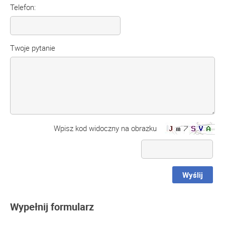
Telefon:
Twoje pytanie
Wpisz kod widoczny na obrazku
Wyślij
Wypełnij formularz