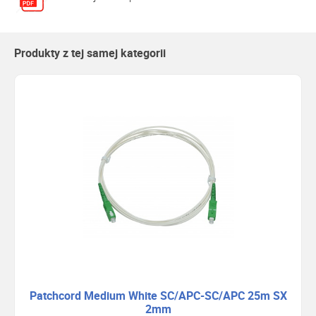
Produkty z tej samej kategorii
Patchcord Medium White SC/APC-SC/APC 25m SX
2mm