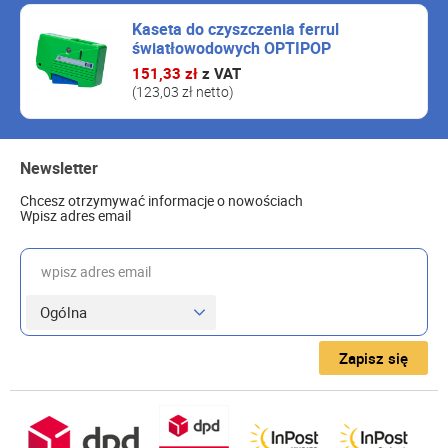
Kaseta do czyszczenia ferrul
światłowodowych OPTIPOP
151,33 zł
z VAT
(123,03 zł netto)
Newsletter
Chcesz otrzymywać informacje o nowościach
Wpisz adres email
wpisz adres email
Zapisz się