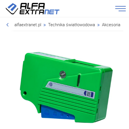
alfaextranet.pl
Technika światłowodowa
Akcesoria