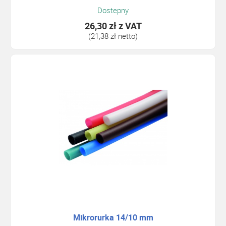
Dostepny
26,30 zł
z VAT
(21,38 zł netto)
Mikrorurka 14/10 mm