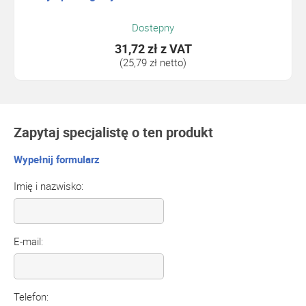
Dostepny
31,72 zł
z VAT
(25,79 zł netto)
Zapytaj specjalistę o ten produkt
Wypełnij formularz
Imię i nazwisko:
E-mail:
Telefon: