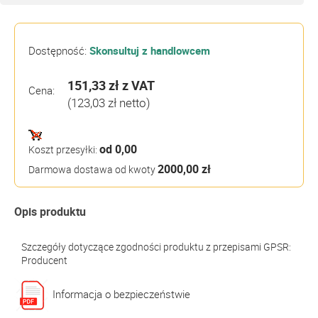
Dostępność:
Skonsultuj z handlowcem
151,33 zł
z VAT
Cena:
(123,03 zł netto)
od 0,00
Koszt przesyłki:
2000,00 zł
Darmowa dostawa od kwoty
Opis produktu
Szczegóły dotyczące zgodności produktu z przepisami GPSR:
Producent
Informacja o bezpieczeństwie