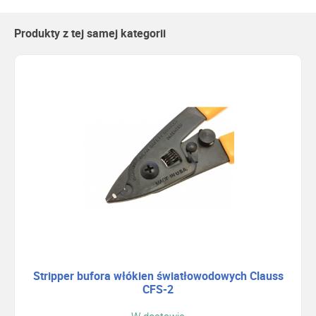
Produkty z tej samej kategorii
Stripper bufora włókien światłowodowych Clauss
CFS-2