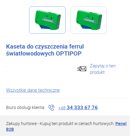
Kaseta do czyszczenia ferrul
światłowodowych OPTIPOP
.
Zapytaj o ten
produkt
Wszystkie dane techniczne
34 333 67 76
Biuro obsługi klienta:
+48
Zakupy hurtowe - Kupuj ten produkt w cenach hurtowych:
Panel
B2B