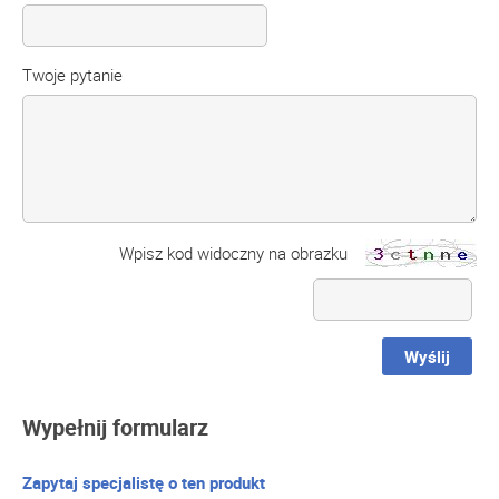
Twoje pytanie
Wpisz kod widoczny na obrazku
Wyślij
Wypełnij formularz
Zapytaj specjalistę o ten produkt