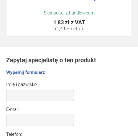
Skonsultuj z handlowcem
1,83 zł
z VAT
(1,49 zł netto)
Zapytaj specjalistę o ten produkt
Wypełnij formularz
Imię i nazwisko:
E-mail:
Telefon: