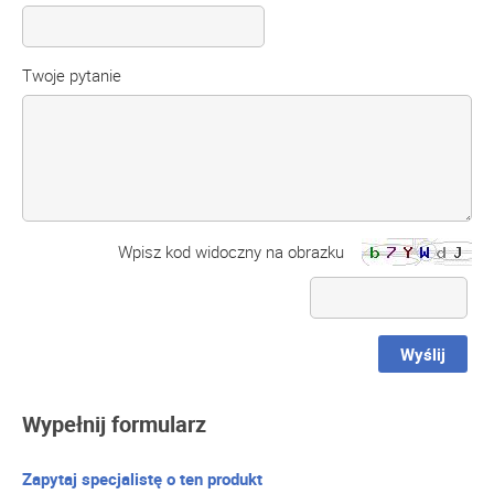
Twoje pytanie
Wpisz kod widoczny na obrazku
Wyślij
Wypełnij formularz
Zapytaj specjalistę o ten produkt