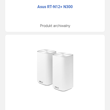
Asus RT-N12+ N300
Produkt archiwalny