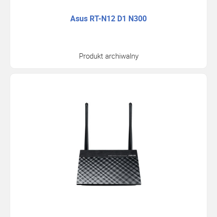
Asus RT-N12 D1 N300
Produkt archiwalny