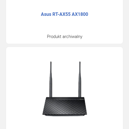
Asus RT-AX55 AX1800
Produkt archiwalny