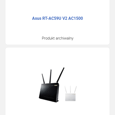
Asus RT-AC59U V2 AC1500
Produkt archiwalny