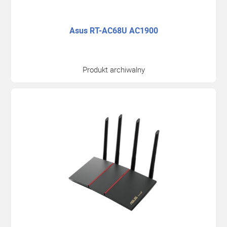
Asus RT-AC68U AC1900
Produkt archiwalny