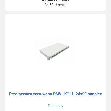
(34,50 zł netto)
Przełącznica wysuwana PSW-19" 1U 24xSC simplex
Dostepny