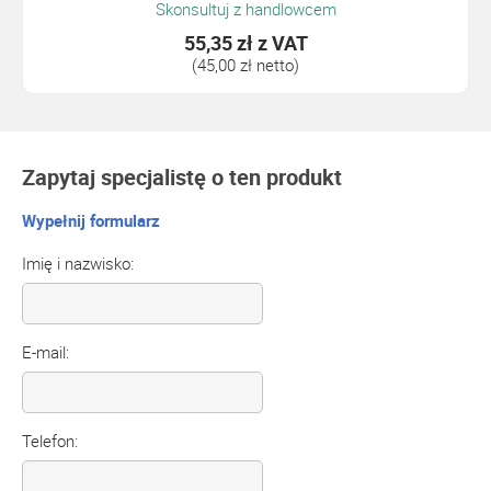
Skonsultuj z handlowcem
55,35 zł
z VAT
(45,00 zł netto)
Zapytaj specjalistę o ten produkt
Wypełnij formularz
Imię i nazwisko:
E-mail:
Telefon: