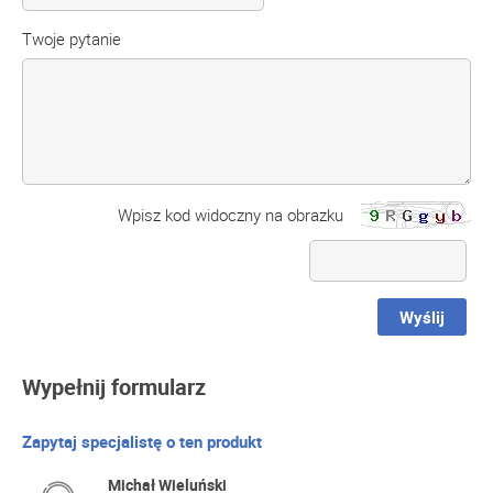
Twoje pytanie
Wpisz kod widoczny na obrazku
Wyślij
Wypełnij formularz
Zapytaj specjalistę o ten produkt
Michał Wieluński