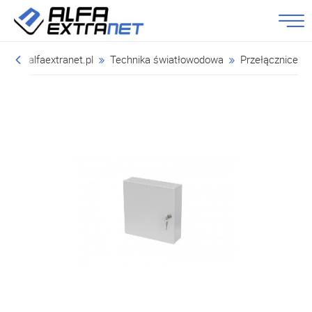
alfaextranet.pl
Technika światłowodowa
Przełącznice