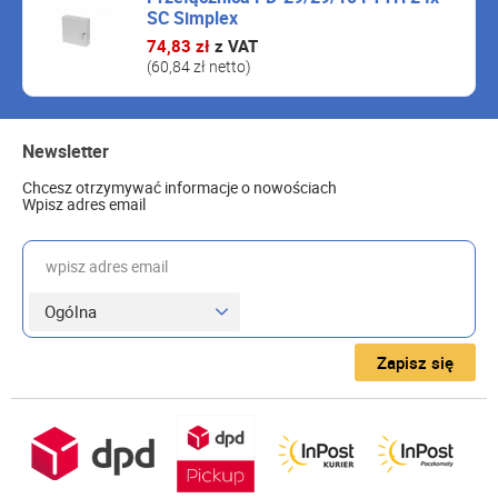
SC Simplex
74,83 zł
z VAT
(60,84 zł netto)
Newsletter
Chcesz otrzymywać informacje o nowościach
Wpisz adres email
wpisz adres email
Zapisz się