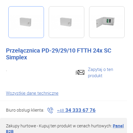
Przełącznica PD-29/29/10 FTTH 24x SC
Simplex
.
Zapytaj o ten
produkt
Wszystkie dane techniczne
34 333 67 76
Biuro obsługi klienta:
+48
Zakupy hurtowe - Kupuj ten produkt w cenach hurtowych:
Panel
B2B