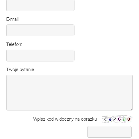
E-mail:
Telefon:
Twoje pytanie
Wpisz kod widoczny na obrazku