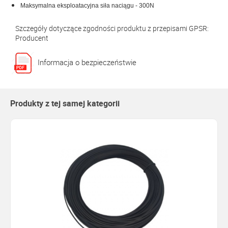
Maksymalna eksploatacyjna siła naciągu - 300N
Szczegóły dotyczące zgodności produktu z przepisami GPSR:
Producent
Informacja o bezpieczeństwie
Produkty z tej samej kategorii