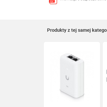
Produkty z tej samej kategor