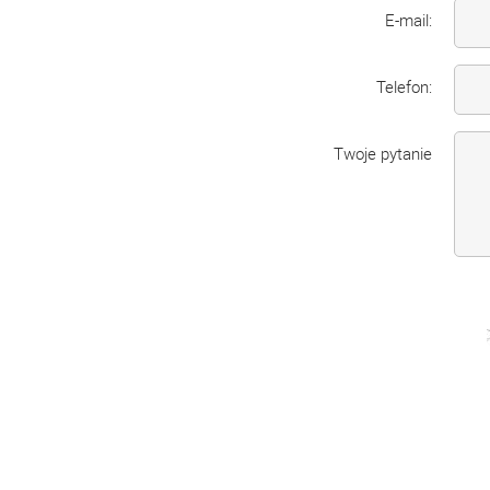
E-mail:
Telefon:
Twoje pytanie