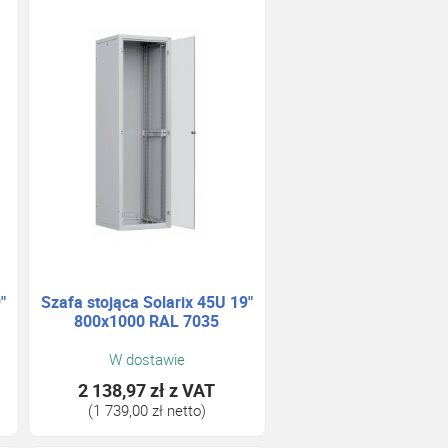
"
Szafa stojąca Solarix 45U 19"
800x1000 RAL 7035
W dostawie
2 138,97 zł
z VAT
(1 739,00 zł netto)