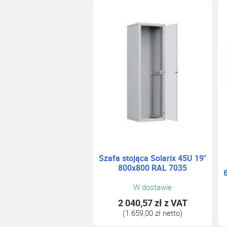
Szafa stojąca Solarix 45U 19"
800x800 RAL 7035
W dostawie
2 040,57 zł
z VAT
(1 659,00 zł netto)