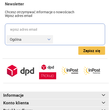
Newsletter
Chcesz otrzymywać informacje o nowościach
Wpisz adres email
wpisz adres email
Zapisz się
Informacje
Konto klienta