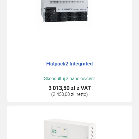
Flatpack2 Integrated
Skonsultuj z handlowcem
3 013,50 zł
z VAT
(2 450,00 zł netto)