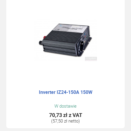
Inverter IZ24-150A 150W
W dostawie
70,73 zł
z VAT
(57,50 zł netto)