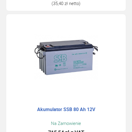
(35,40 zł netto)
Akumulator SSB 80 Ah 12V
Na Zamowienie