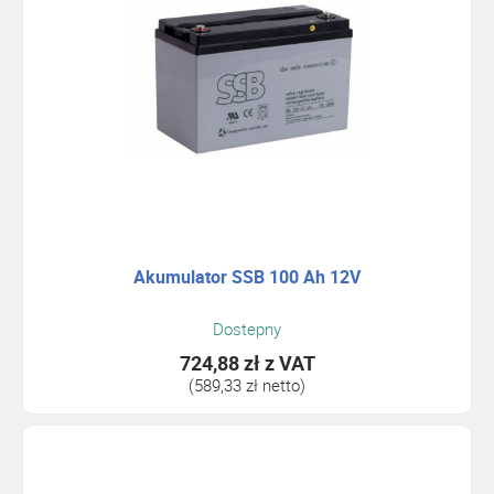
Akumulator SSB 100 Ah 12V
Dostepny
724,88 zł
z VAT
(589,33 zł netto)