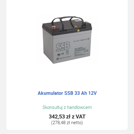
Akumulator SSB 33 Ah 12V
Skonsultuj z handlowcem
342,53 zł
z VAT
(278,48 zł netto)