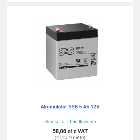
Akumulator SSB 5 Ah 12V
Skonsultuj z handlowcem
58,06 zł
z VAT
(47,20 zł netto)