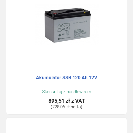
Akumulator SSB 120 Ah 12V
Skonsultuj z handlowcem
895,51 zł
z VAT
(728,06 zł netto)